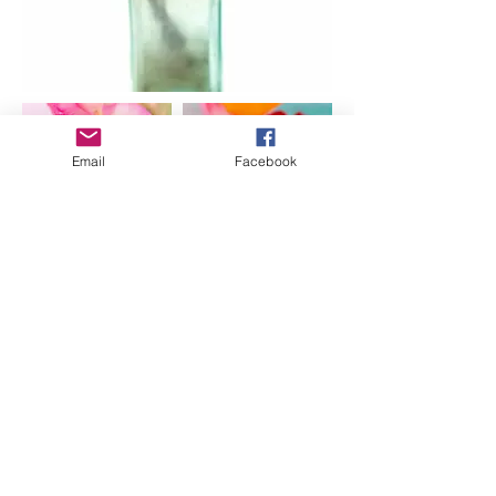
Email
Facebook